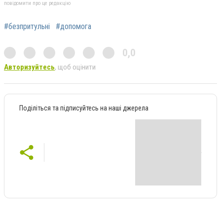
повідомити про це редакцію
#безпритульні
#допомога
0,0
Авторизуйтесь
, щоб оцінити
Поділіться та підписуйтесь на наші джерела