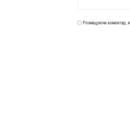
Розміщуючи коментар, 