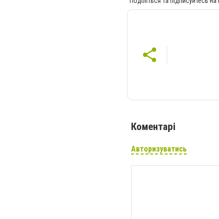
Поділіться та підписуйтесь на
Коментарі
Авторизуватись