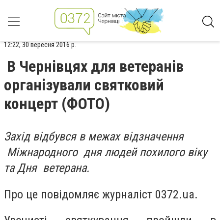
12:22, 30 вересня 2016 р.
В Чернівцях для ветеранів
організували святковий
концерт (ФОТО)
Захід відбувся в межах відзначення
Міжнародного дня людей похилого віку
та Дня ветерана.
Про це повідомляє журналіст 0372.ua.