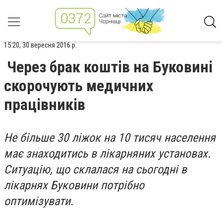
15:20, 30 вересня 2016 р.
Через брак коштів на Буковині
скорочують медичних
працівників
Не більше 30 ліжок на 10 тисяч населення
має знаходитись в лікарняних установах.
Ситуацію, що склалася на сьогодні в
лікарнях Буковини потрібно
оптимізувати.