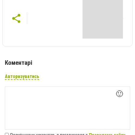
Коментарі
Авторизуватись
🙂