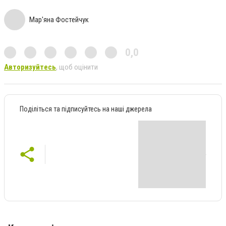
Мар'яна Фостейчук
0,0
Авторизуйтесь
, щоб оцінити
Поділіться та підписуйтесь на наші джерела