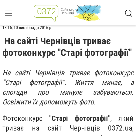
18:15, 10 листопада 2016 р.
На сайті Чернівців триває
фотоконкурс "Старі фотографії"
На сайті Чернівців триває фотоконкурс
"Старі фотографії". Життя минає, а
спогади про минуле забуваються.
Освіжити їх допоможуть фото.
Фотоконкурс
"Старі фотографії"
, який
триває на сайт Чернівців 0372.ua,