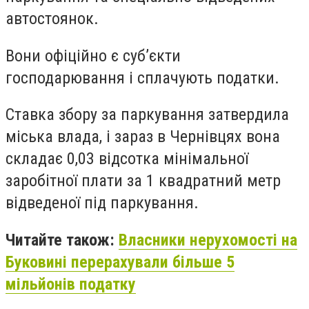
автостоянок.
Вони офіційно є суб’єкти
господарювання і сплачують податки.
Ставка збору за паркування затвердила
міська влада, і зараз в Чернівцях вона
складає 0,03 відсотка мінімальної
заробітної плати за 1 квадратний метр
відведеної під паркування.
Читайте також:
Власники нерухомості на
Буковині перерахували більше 5
мільйонів податку