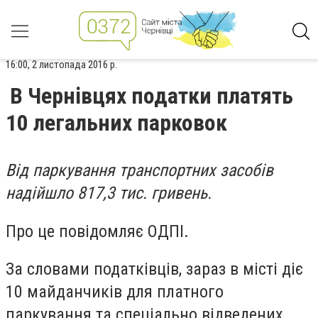
16:00, 2 листопада 2016 р.
В Чернівцях податки платять
10 легальних парковок
Від паркування транспортних засобів
надійшло 817,3 тис. гривень.
Про це повідомляє ОДПІ.
За словами податківців, зараз в місті діє
10 майданчиків для платного
паркування та спеціально відведених