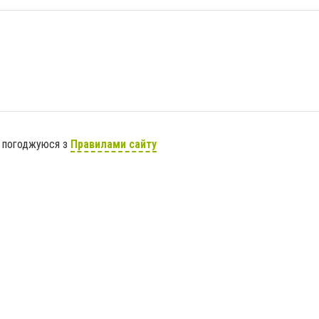
я погоджуюся з
Правилами сайту