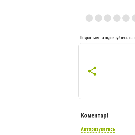
Поділіться та підписуйтесь на
Коментарі
Авторизуватись