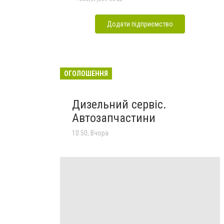
Додати підприємство
ОГОЛОШЕННЯ
Дизельний сервіс.
Автозапчастини
10:50, Вчора