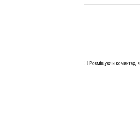
Розміщуючи коментар, 