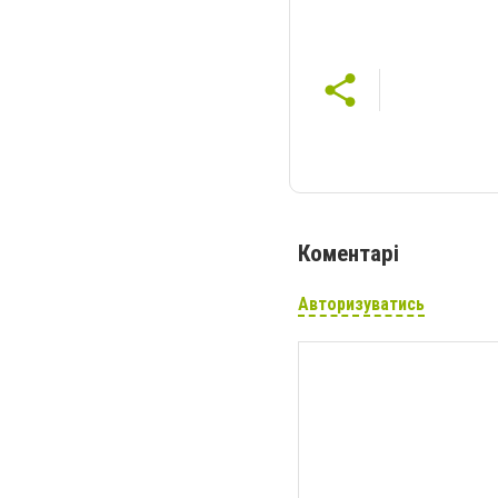
Коментарі
Авторизуватись