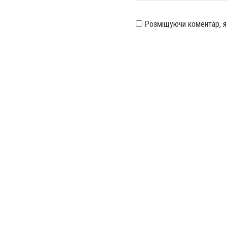
Розміщуючи коментар, 