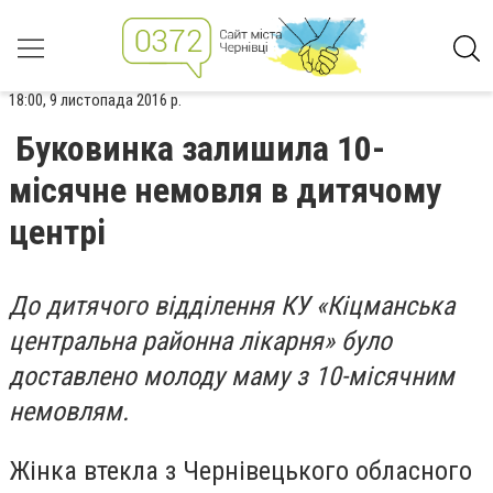
18:00, 9 листопада 2016 р.
Буковинка залишила 10-
місячне немовля в дитячому
центрі
До дитячого відділення КУ «Кіцманська
центральна районна лікарня» було
доставлено молоду маму з 10-місячним
немовлям.
Жінка втекла з Чернівецького обласного