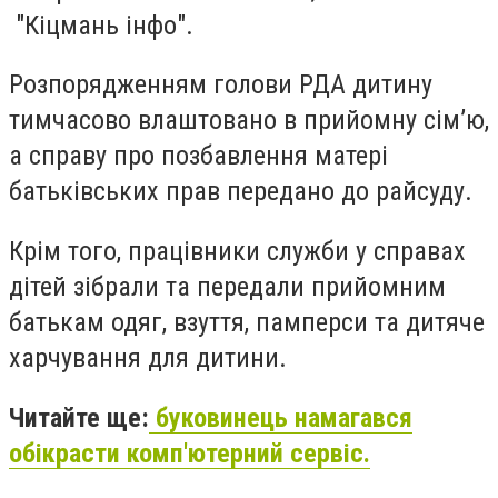
"Кіцмань інфо".
Розпорядженням голови РДА дитину
тимчасово влаштовано в прийомну сім’ю,
а справу про позбавлення матері
батьківських прав передано до райсуду.
Крім того, працівники служби у справах
дітей зібрали та передали прийомним
батькам одяг, взуття, памперси та дитяче
харчування для дитини.
Читайте ще:
буковинець намагався
обікрасти комп'ютерний сервіс.