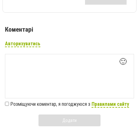
Коментарі
Авторизуватись
🙂
Розміщуючи коментар, я погоджуюся з
Правилами сайту
Додати