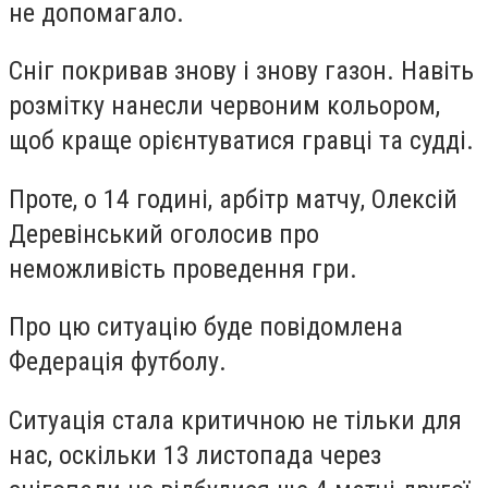
не допомагало.
Сніг покривав знову і знову газон. Навіть
розмітку нанесли червоним кольором,
щоб краще орієнтуватися гравці та судді.
Проте, о 14 годині, арбітр матчу, Олексій
Деревінський оголосив про
неможливість проведення гри.
Про цю ситуацію буде повідомлена
Федерація футболу.
Ситуація стала критичною не тільки для
нас, оскільки 13 листопада через