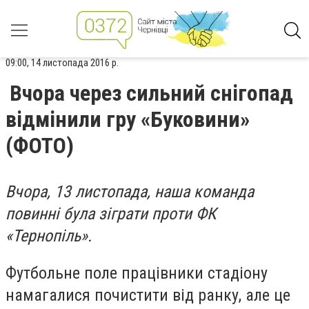
09:00, 14 листопада 2016 р.
Вчора через сильний снігопад
відмінили гру «Буковини»
(ФОТО)
Вчора, 13 листопада, наша команда
повинні була зіграти проти ФК
«Тернопіль».
Футбольне поле працівники стадіону
намагалися почистити від ранку, але це