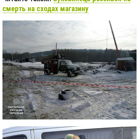
смерть на сходах магазину