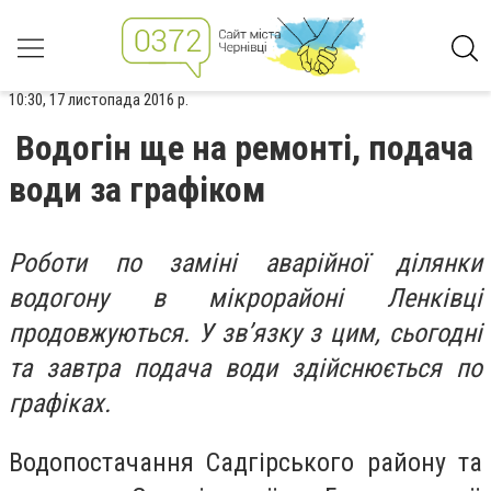
10:30, 17 листопада 2016 р.
Водогін ще на ремонті, подача
води за графіком
Роботи по заміні аварійної ділянки
водогону в мікрорайоні Ленківці
продовжуються. У зв’язку з цим, сьогодні
та завтра подача води здійснюється по
графіках.
Водопостачання Садгірського району та