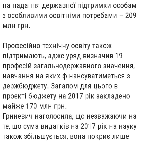
на надання державної підтримки особам
з особливими освітніми потребами – 209
млн грн.
Професійно-технічну освіту також
підтримають, адже уряд визначив 19
професій загальнодержавного значення,
навчання на яких фінансуватиметься з
держбюджету. Загалом для цього в
проекті бюджету на 2017 рік закладено
майже 170 млн грн.
Гриневич наголосила, що незважаючи на
те, що сума видатків на 2017 рік на науку
також збільшується, вона покриє лише