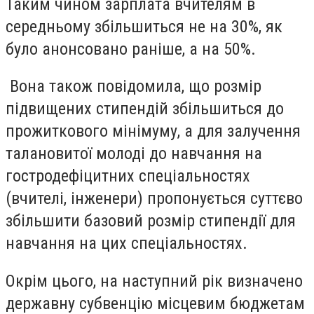
Таким чином зарплата вчителям в
середньому збільшиться не на 30%, як
було анонсовано раніше, а на 50%.
Вона також повідомила, що розмір
підвищених стипендій збільшиться до
прожиткового мінімуму, а для залучення
талановитої молоді до навчання на
гостродефіцитних спеціальностях
(вчителі, інженери) пропонується суттєво
збільшити базовий розмір стипендії для
навчання на цих спеціальностях.
Окрім цього, на наступний рік визначено
державну субвенцію місцевим бюджетам