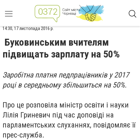
14:30, 17 листопада 2016 р.
Буковинським вчителям
підвищать зарплату на 50%
Заробітна платня педпрацівників у 2017
році в середньому збільшиться на 50%.
Про це розповіла міністр освіти і науки
Лілія Гриневич під час доповіді на
парламентських слуханнях, повідомляє її
прес-служба.