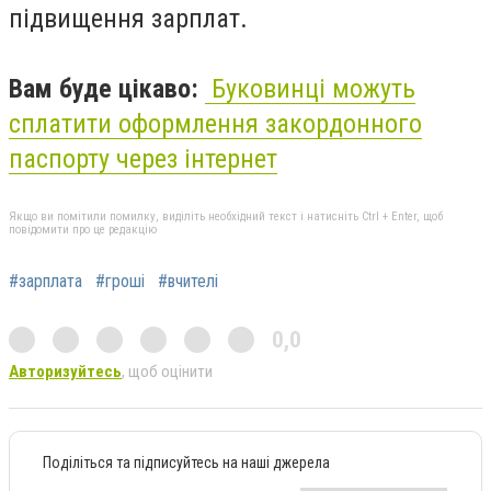
підвищення зарплат.
Вам буде цікаво:
Буковинці можуть
сплатити оформлення закордонного
паспорту через інтернет
Якщо ви помітили помилку, виділіть необхідний текст і натисніть Ctrl + Enter, щоб
повідомити про це редакцію
#зарплата
#гроші
#вчителі
0,0
Авторизуйтесь
, щоб оцінити
Поділіться та підписуйтесь на наші джерела