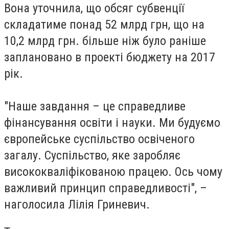
Вона уточнила, що обсяг субвенції
складатиме понад 52 млрд грн, що на
10,2 млрд грн. більше ніж було раніше
заплановано в проекті бюджету на 2017
рік.
"Наше завдання – це справедливе
фінансування освіти і науки. Ми будуємо
європейське суспільство освіченого
загалу. Суспільство, яке заробляє
висококваліфікованою працею. Ось чому
важливий принцип справедливості", –
наголосила Лілія Гриневич.