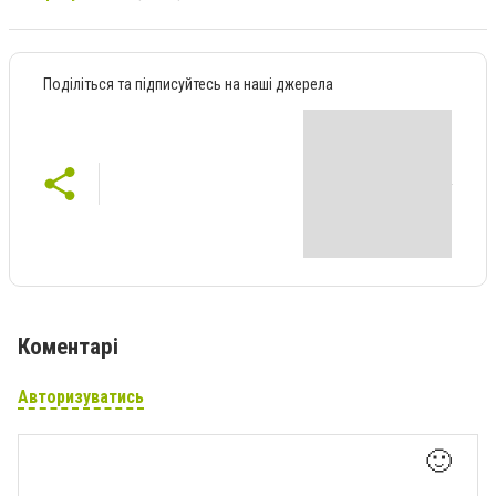
Поділіться та підписуйтесь на наші джерела
Коментарі
Авторизуватись
🙂