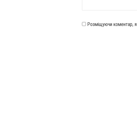
Розміщуючи коментар, 