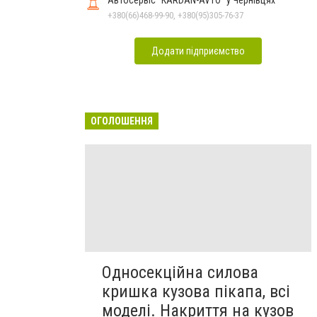
+380(66)468-99-90, +380(95)305-76-37
Додати підприємство
ОГОЛОШЕННЯ
Односекційна силова
кришка кузова пікапа, всі
моделі. Накриття на кузов