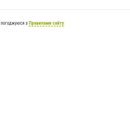
я погоджуюся з
Правилами сайту