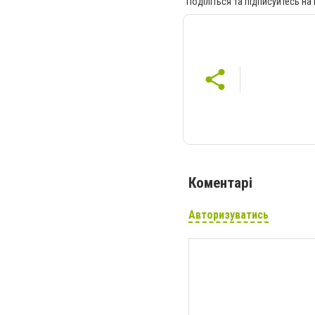
Поділіться та підписуйтесь на
Коментарі
Авторизуватись