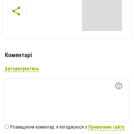
Коментарі
Авторизуватись
🙂
Розміщуючи коментар, я погоджуюся з
Правилами сайту