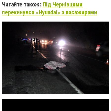
Читайте також:
Під Чернівцями
перекинувся «Hyundai» з пасажирами