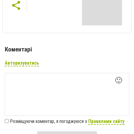
Коментарі
Авторизуватись
🙂
Розміщуючи коментар, я погоджуюся з
Правилами сайту