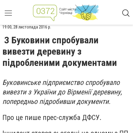
19:00, 28 листопада 2016 р.
З Буковини спробували
вивезти деревину з
підробленими документами
Буковинське підприємство спробувало
вивезти з України до Вірменії деревину,
попередньо підробивши документи.
Про це пише прес-служба ДФСУ.