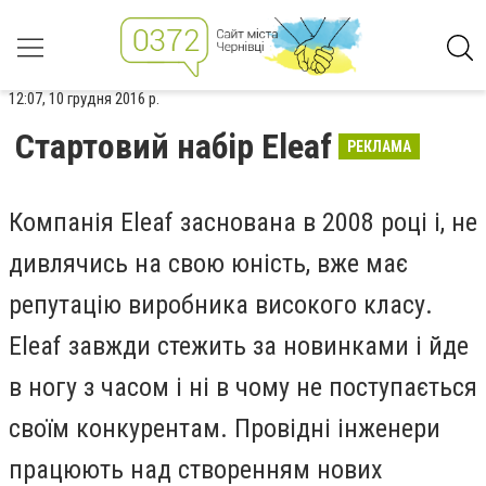
12:07, 10 грудня 2016 р.
Стартовий набір Eleaf
РЕКЛАМА
Компанія Eleaf заснована в 2008 році і, не
дивлячись на свою юність, вже має
репутацію виробника високого класу.
Eleaf завжди стежить за новинками і йде
в ногу з часом і ні в чому не поступається
своїм конкурентам. Провідні інженери
працюють над створенням нових