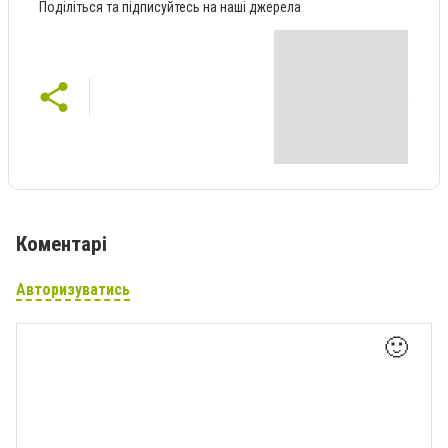
Поділіться та підписуйтесь на наші джерела
Коментарі
Авторизуватись
🙂