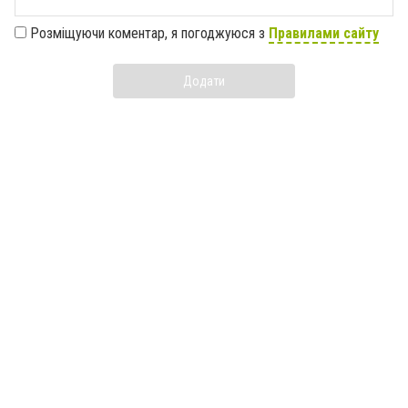
Розміщуючи коментар, я погоджуюся з
Правилами сайту
Додати