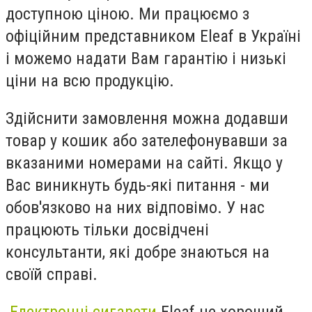
доступною ціною. Ми працюємо з
офіційним представником Eleaf в Україні
і можемо надати Вам гарантію і низькі
ціни на всю продукцію.
Здійснити замовлення можна додавши
товар у кошик або зателефонувавши за
вказаними номерами на сайті. Якщо у
Вас виникнуть будь-які питання - ми
обов'язково на них відповімо. У нас
працюють тільки досвідчені
консультанти, які добре знаються на
своїй справі.
Електронні сигарети
Eleaf це хороший