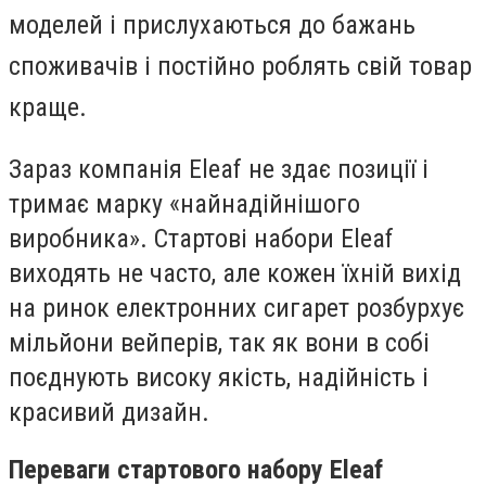
моделей і прислухаються до бажань
споживачів і постійно роблять свій товар
краще.
Зараз компанія Eleaf не здає позиції і
тримає марку «найнадійнішого
виробника». Стартові набори Eleaf
виходять не часто, але кожен їхній вихід
на ринок електронних сигарет розбурхує
мільйони вейперів, так як вони в собі
поєднують високу якість, надійність і
красивий дизайн.
Переваги стартового набору Eleaf