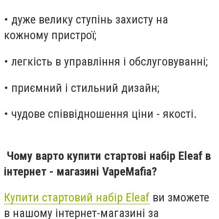
• дуже велику ступінь захисту на
кожному пристрої;
• легкість в управління і обслуговуванні;
• приємний і стильний дизайн;
• чудове співвідношення ціни - якості.
Чому варто купити стартові набір Eleaf в
інтернет - магазині VapeMafia?
Купити стартовий набір Eleaf
ви зможете
в нашому інтернет-магазині за