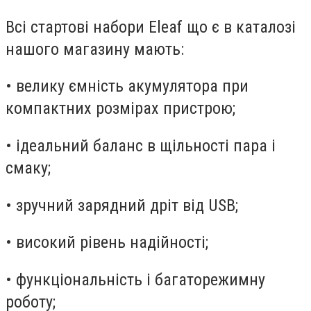
Всі стартові набори Eleaf що є в каталозі
нашого магазину мають:
• велику ємність акумулятора при
компактних розмірах пристрою;
• ідеальний баланс в щільності пара і
смаку;
• зручний зарядний дріт від USB;
• високий рівень надійності;
• функціональність і багаторежимну
роботу;