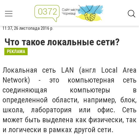
11:37, 26 листопада 2016 р.
Что такое локальные сети?
РЕКЛАМА
Локальная сеть LAN (англ Local Area
Network) - это компьютерная сеть
соединяющая компьютеры в
определенной области, например, блок,
школа, лаборатория или офис. Сеть
может быть выделена как физически, так
и логически в рамках другой сети.