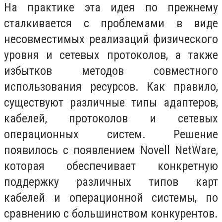
На практике эта идея по прежнему
сталкивается с проблемами в виде
несовместимых реализаций физического
уровня и сетевых протоколов, а также
избытков методов совместного
использования ресурсов. Как правило,
существуют различные типы адаптеров,
кабелей, протоколов и сетевых
операционных систем. Решение
появилось с появлением Novell NetWare,
которая обеспечивает конкретную
поддержку различных типов карт
кабелей и операционной системы, по
сравнению с большинством конкурентов.