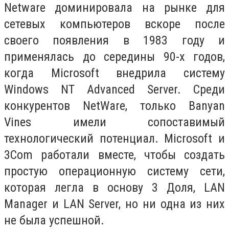
Netware доминировала на рынке для
сетевых компьютеров вскоре после
своего появления в 1983 году и
применялась до середины 90-х годов,
когда Microsoft внедрила систему
Windows NT Advanced Server. Среди
конкурентов NetWare, только Banyan
Vines имели сопоставимый
технологический потенциал. Microsoft и
3Com работали вместе, чтобы создать
простую операционную систему сети,
которая легла в основу 3 Доля, LAN
Manager и LAN Server, но ни одна из них
не была успешной.