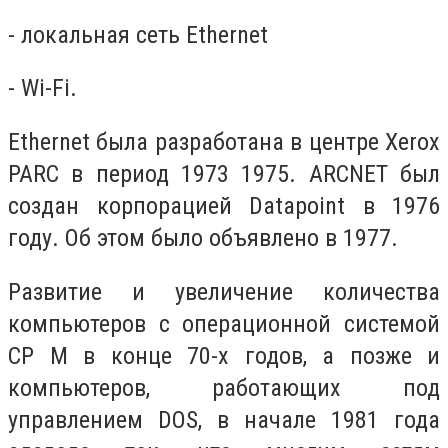
- локальная сеть Ethernet
- Wi-Fi.
Ethernet была разработана в центре Xerox
PARC в период 1973 1975. ARCNET был
создан корпорацией Datapoint в 1976
году. Об этом было объявлено в 1977.
Развитие и увеличение количества
компьютеров с операционной системой
CP M в конце 70-х годов, а позже и
компьютеров, работающих под
управлением DOS, в начале 1981 года