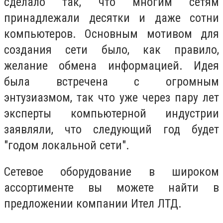
сделало так, что многим сетям
принадлежали десятки и даже сотни
компьютеров. Основным мотивом для
создания сети было, как правило,
желание обмена информацией. Идея
была встречена с огромным
энтузиазмом, так что уже через пару лет
эксперты компьютерной индустрии
заявляли, что следующий год будет
"годом локальной сети".
Сетевое оборудование в широком
ассортименте вы можете найти в
предложении компании Ител ЛТД.