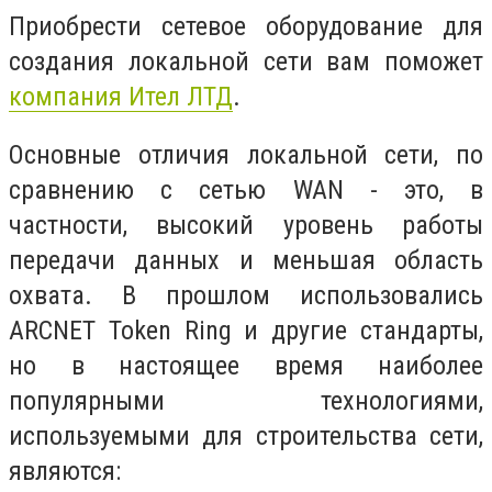
Приобрести сетевое оборудование для
создания локальной сети вам поможет
компания Ител ЛТД
.
Основные отличия локальной сети, по
сравнению с сетью WAN - это, в
частности, высокий уровень работы
передачи данных и меньшая область
охвата. В прошлом использовались
ARCNET Token Ring и другие стандарты,
но в настоящее время наиболее
популярными технологиями,
используемыми для строительства сети,
являются: