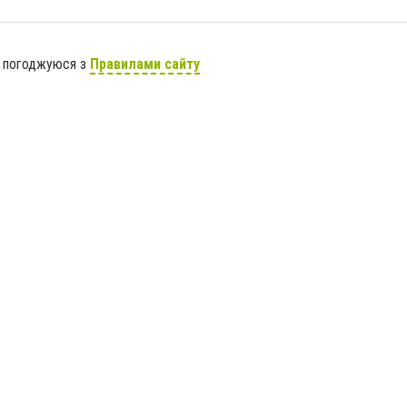
я погоджуюся з
Правилами сайту