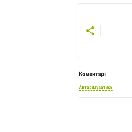
Коментарі
Авторизуватись