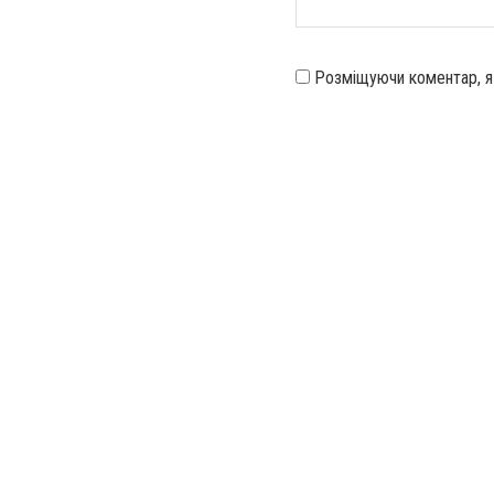
Розміщуючи коментар, 