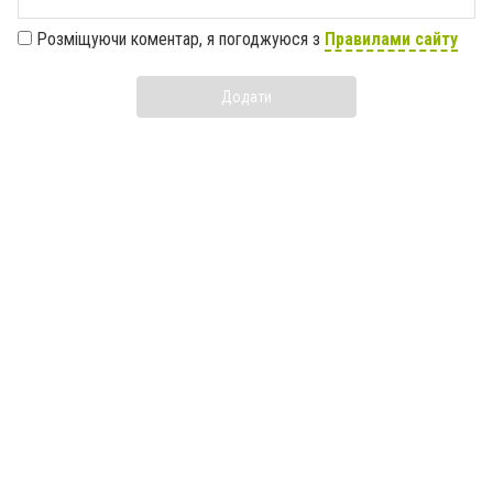
Розміщуючи коментар, я погоджуюся з
Правилами сайту
Додати