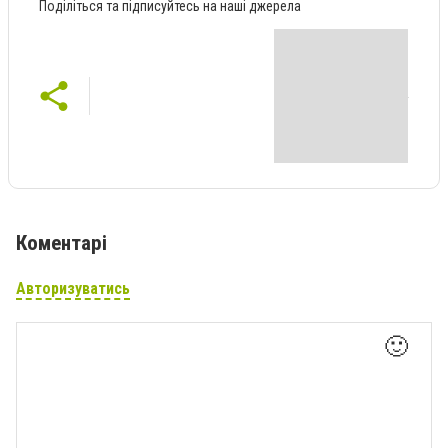
Поділіться та підписуйтесь на наші джерела
Коментарі
Авторизуватись
🙂