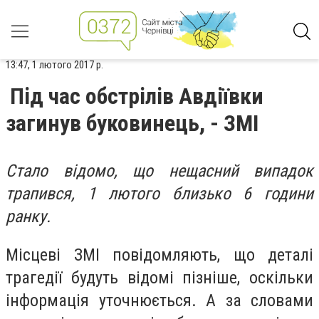
13:47, 1 лютого 2017 р.
Під час обстрілів Авдіївки
загинув буковинець, - ЗМІ
Стало відомо, що нещасний випадок
трапився, 1 лютого близько 6 години
ранку.
Місцеві ЗМІ повідомляють, що деталі
трагедії будуть відомі пізніше, оскільки
інформація уточнюється. А за словами