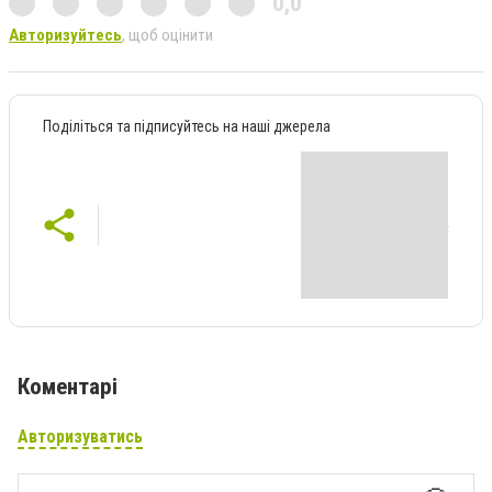
0,0
Авторизуйтесь
, щоб оцінити
Поділіться та підписуйтесь на наші джерела
Коментарі
Авторизуватись