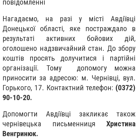
повідомленні
Нагадаємо, на разі у місті Авдіївці
Донецької області, яке постраждало в
результаті активних бойових дій,
оголошено надзвичайний стан. До збору
коштів просять долучитися і партійні
організації. Тому допомогу можна
приносити за адресою: м. Чернівці, вул.
Горького, 17. Контактний телефон:
(0372)
90-10-20.
Допомогти Авдіївці закликає також
чернівецька письменниця
Христина
Венгринюк.