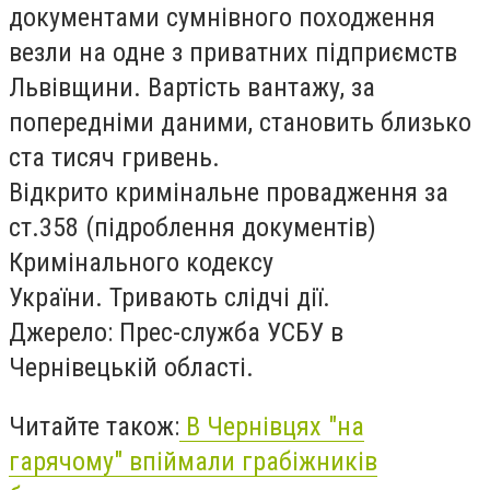
документами сумнівного походження
везли на одне з приватних підприємств
Львівщини. Вартість вантажу, за
попередніми даними, становить близько
ста тисяч гривень.
Відкрито кримінальне провадження за
ст.358 (підроблення документів)
Кримінального кодексу
України. Тривають слідчі дії.
Джерело: Прес-служба УСБУ в
Чернівецькій області.
Читайте також:
В Чернівцях "на
гарячому" впіймали грабіжників