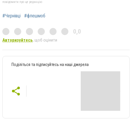
повідомити про це редакцію
#Чернівці
#флешмоб
0,0
Авторизуйтесь
, щоб оцінити
Поділіться та підписуйтесь на наші джерела