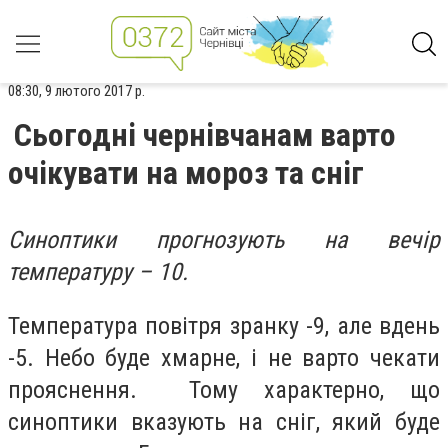
08:30, 9 лютого 2017 р.
Сьогодні чернівчанам варто
очікувати на мороз та сніг
Синоптики прогнозують на вечір
температуру – 10.
Температура повітря зранку -9, але вдень
-5. Небо буде хмарне, і не варто чекати
прояснення. Тому характерно, що
синоптики вказують на сніг, який буде