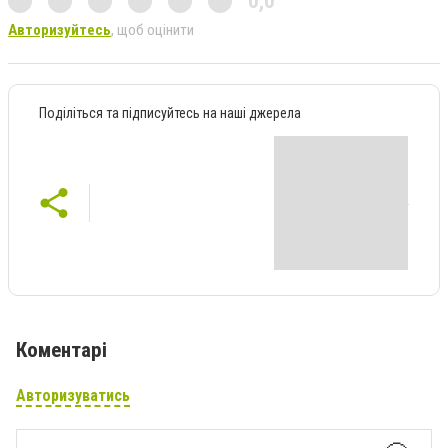
0,0
Авторизуйтесь
, щоб оцінити
Поділіться та підписуйтесь на наші джерела
Коментарі
Авторизуватись