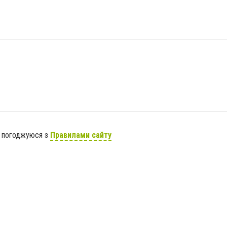
я погоджуюся з
Правилами сайту