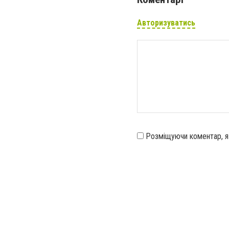
Авторизуватись
Розміщуючи коментар, 