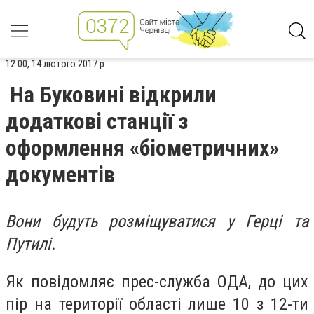
12:00, 14 лютого 2017 р.
На Буковині відкрили
додаткові станції з
оформлення «біометричних»
документів
Вони будуть розміщуватися у Герці та
Путилі.
Як повідомляє прес-служба ОДА, до цих
пір на території області лише 10 з 12-ти