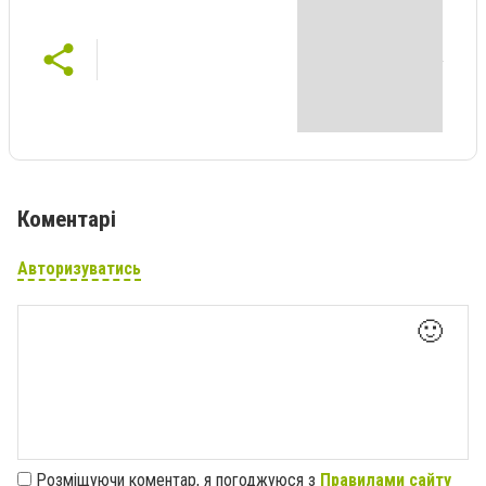
Коментарі
Авторизуватись
🙂
Розміщуючи коментар, я погоджуюся з
Правилами сайту