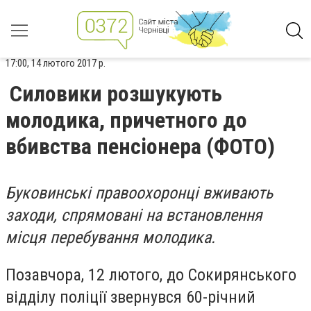
17:00, 14 лютого 2017 р.
Силовики розшукують
молодика, причетного до
вбивства пенсіонера (ФОТО)
Буковинські правоохоронці вживають
заходи, спрямовані на встановлення
місця перебування молодика.
Позавчора, 12 лютого, до Сокирянського
відділу поліції звернувся 60-річний