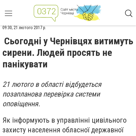
09:30, 21 лютого 2017 р.
Сьогодні у Чернівцях витимуть
сирени. Людей просять не
панікувати
21 лютого в області відбудеться
позапланова перевірка системи
оповіщення.
Як інформують в управлінні цивільного
захисту населення обласної державної