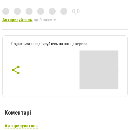
0,0
Авторизуйтесь
, щоб оцінити
Поділіться та підписуйтесь на наші джерела
Коментарі
Авторизуватись