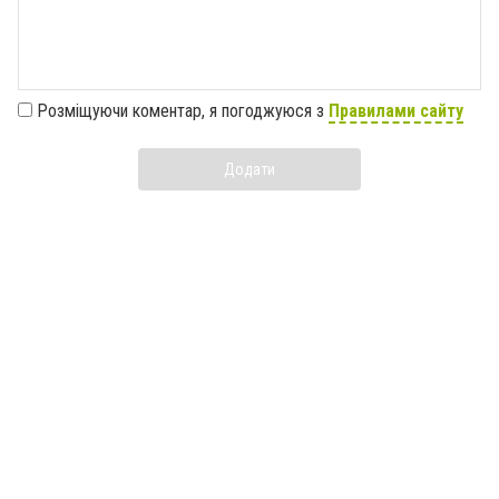
Розміщуючи коментар, я погоджуюся з
Правилами сайту
Додати