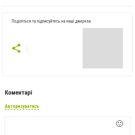
Поділіться та підписуйтесь на наші джерела
Коментарі
Авторизуватись
🙂