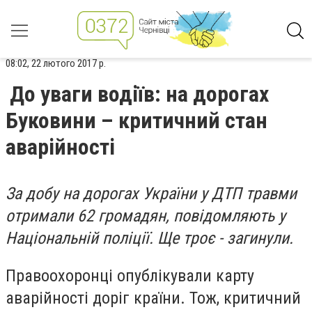
08:02, 22 лютого 2017 р.
До уваги водіїв: на дорогах
Буковини – критичний стан
аварійності
За добу на дорогах України у ДТП травми
отримали 62 громадян, повідомляють у
Національній поліції. Ще троє - загинули.
Правоохоронці опублікували карту
аварійності доріг країни. Тож, критичний