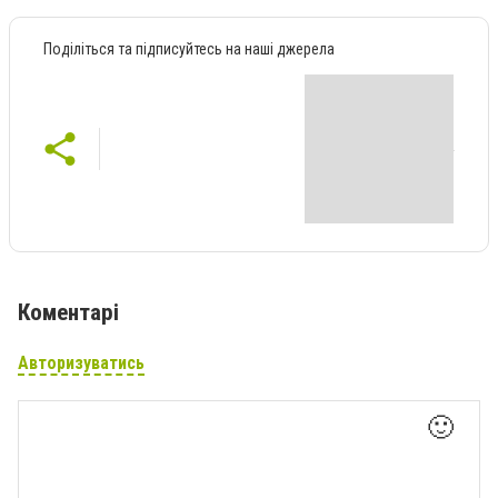
Поділіться та підписуйтесь на наші джерела
Коментарі
Авторизуватись
🙂