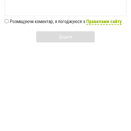
Розміщуючи коментар, я погоджуюся з
Правилами сайту
Додати