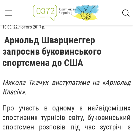
10:00, 22 лютого 2017 р.
Арнольд Шварцнеггер
запросив буковинського
спортсмена до США
Микола Ткачук виступатиме на «Арнольд
Класік».
Про участь в одному з найвідоміших
спортивних турнірів світу, буковинський
спортсмен розповів під час зустрічі з