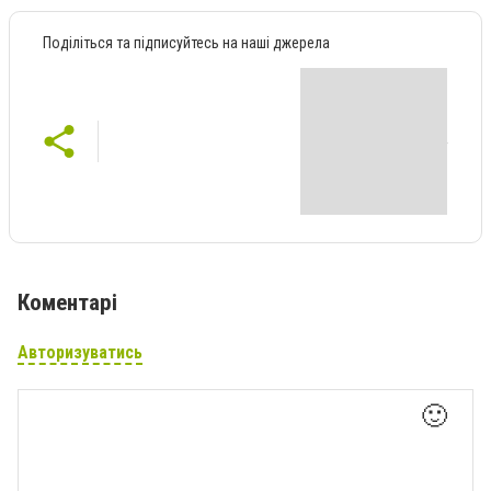
Поділіться та підписуйтесь на наші джерела
Коментарі
Авторизуватись
🙂