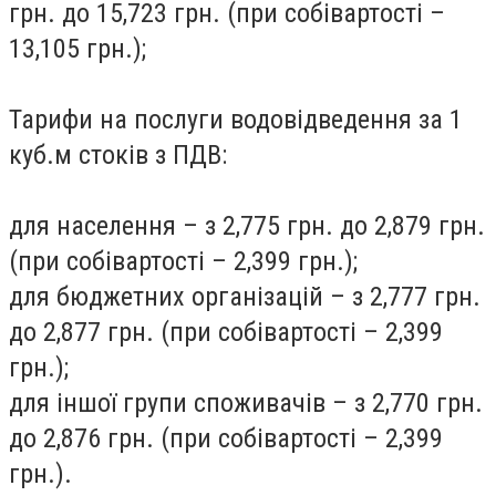
грн. до 15,723 грн. (при собівартості –
13,105 грн.);
Тарифи на послуги водовідведення за 1
куб.м стоків з ПДВ:
для населення – з 2,775 грн. до 2,879 грн.
(при собівартості – 2,399 грн.);
для бюджетних організацій – з 2,777 грн.
до 2,877 грн. (при собівартості – 2,399
грн.);
для іншої групи споживачів – з 2,770 грн.
до 2,876 грн. (при собівартості – 2,399
грн.).