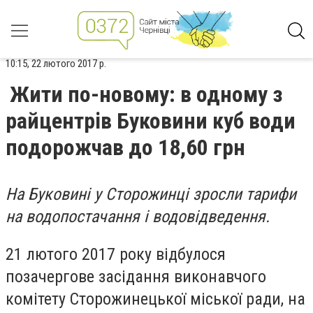
10:15, 22 лютого 2017 р.
Жити по-новому: в одному з
райцентрів Буковини куб води
подорожчав до 18,60 грн
На Буковині у Сторожинці зросли тарифи
на водопостачання і водовідведення.
21 лютого 2017 року відбулося
позачергове засідання виконавчого
комітету Сторожинецької міської ради, на