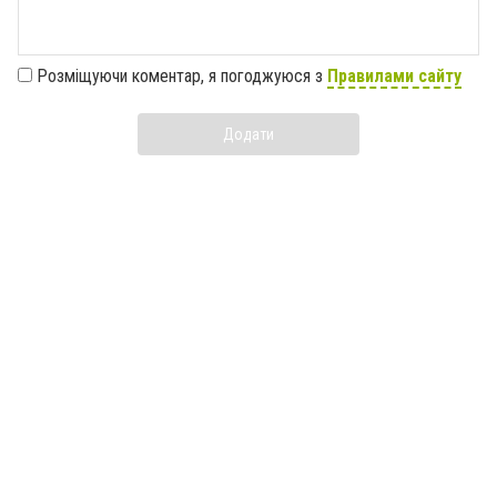
Розміщуючи коментар, я погоджуюся з
Правилами сайту
Додати