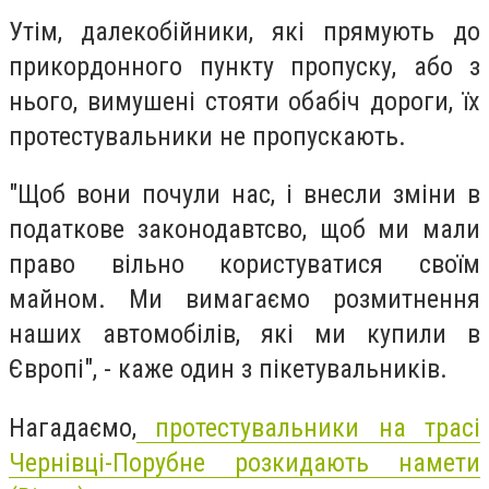
Утім, далекобійники, які прямують до
прикордонного пункту пропуску, або з
нього, вимушені стояти обабіч дороги, їх
протестувальники не пропускають.
"Щоб вони почули нас, і внесли зміни в
податкове законодавтсво, щоб ми мали
право вільно користуватися своїм
майном. Ми вимагаємо розмитнення
наших автомобілів, які ми купили в
Європі", - каже один з пікетувальників.
Нагадаємо,
протестувальники на трасі
Чернівці-Порубне розкидають намети