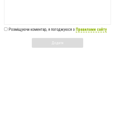
Розміщуючи коментар, я погоджуюся з
Правилами сайту
Додати