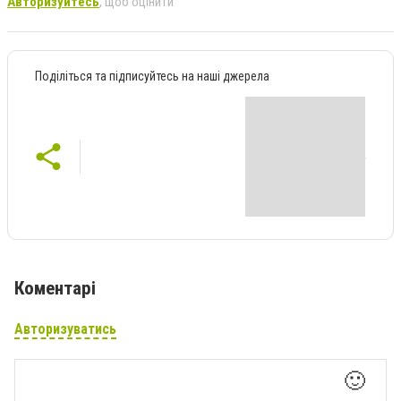
Авторизуйтесь
, щоб оцінити
Поділіться та підписуйтесь на наші джерела
Коментарі
Авторизуватись
🙂