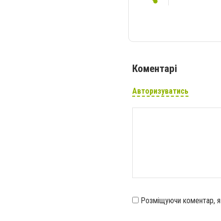
Коментарі
Авторизуватись
Розміщуючи коментар, 