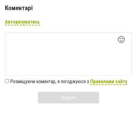
Коментарі
Авторизуватись
🙂
Розміщуючи коментар, я погоджуюся з
Правилами сайту
Додати