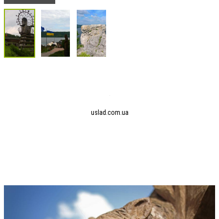
uslad.com.ua