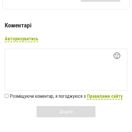
Коментарі
Авторизуватись
🙂
Розміщуючи коментар, я погоджуюся з
Правилами сайту
Додати