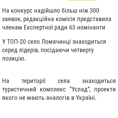
На конкурс надійшло більш ніж 300
заявок, редакційна комісія представила
членам Експертної ради 63 номінанти
У ТОП-20 село Ломачинці знаходиться
серед лідерів, посідаючи четверту
позицію.
На території села знаходиться
туристичний комплекс "Услад", проекти
якого не мають аналогів в Україні.