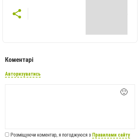
Коментарі
Авторизуватись
🙂
Розміщуючи коментар, я погоджуюся з
Правилами сайту