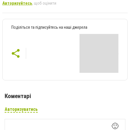
Авторизуйтесь
, щоб оцінити
Поділіться та підписуйтесь на наші джерела
Коментарі
Авторизуватись
🙂