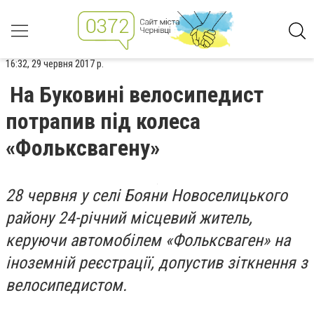
16:32, 29 червня 2017 р.
На Буковині велосипедист
потрапив під колеса
«Фольксвагену»
28 червня у селі Бояни Новоселицького
району 24-річний місцевий житель,
керуючи автомобілем «Фольксваген» на
іноземній реєстрації, допустив зіткнення з
велосипедистом.