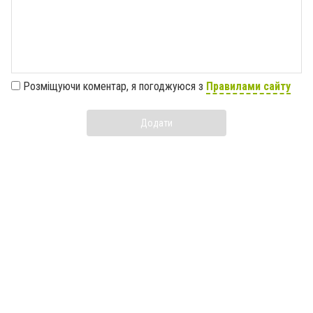
Розміщуючи коментар, я погоджуюся з
Правилами сайту
Додати