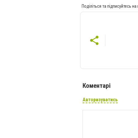
Поділіться та підписуйтесь на
Коментарі
Авторизуватись