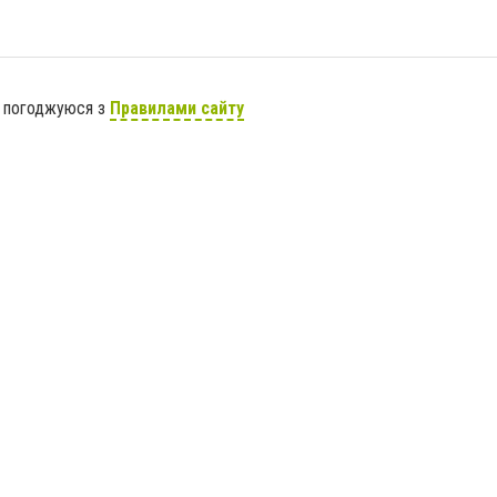
я погоджуюся з
Правилами сайту