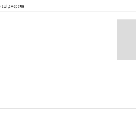
 наші джерела