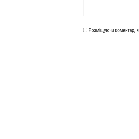
Розміщуючи коментар, 