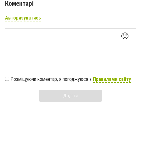
Коментарі
Авторизуватись
🙂
Розміщуючи коментар, я погоджуюся з
Правилами сайту
Додати