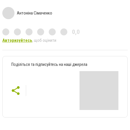
Антоніна Сімаченко
0,0
Авторизуйтесь
, щоб оцінити
Поділіться та підписуйтесь на наші джерела