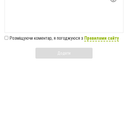
Розміщуючи коментар, я погоджуюся з
Правилами сайту
Додати