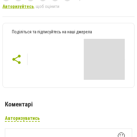
Авторизуйтесь
, щоб оцінити
Поділіться та підписуйтесь на наші джерела
Коментарі
Авторизуватись
🙂