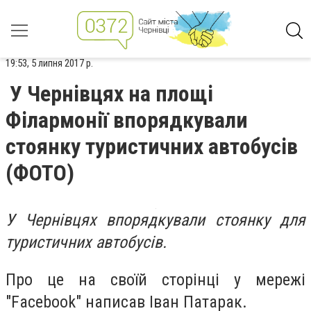
19:53, 5 липня 2017 р.
У Чернівцях на площі
Філармонії впорядкували
стоянку туристичних автобусів
(ФОТО)
У Чернівцях впорядкували стоянку для
туристичних автобусів.
Про це на своїй сторінці у мережі
"Facebook" написав Іван Патарак.