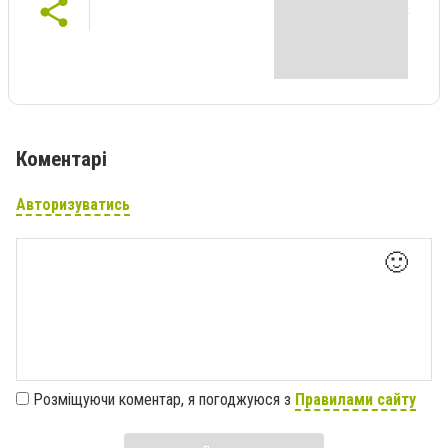
Коментарі
Авторизуватись
🙂
Розміщуючи коментар, я погоджуюся з
Правилами сайту