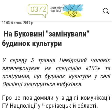
19:03, 6 липня 2017 р.
На Буковині "замінували"
будинок культури
У середу 5 травня Невідомий чоловік
зателефонував на спецлінію «102» та
повідомив, що будинок культури у селі
Оршівці знаходиться вибухівка.
Про це повідомили у відділі комунікації
ГУ Нацполіції у Чернівецькій області.