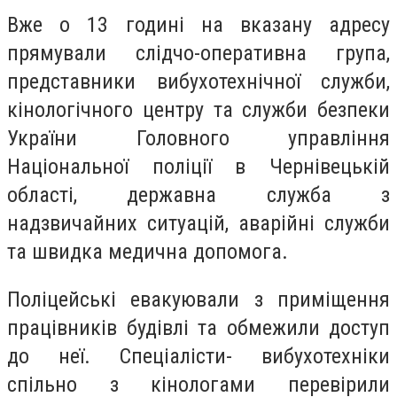
Вже о 13 годині на вказану адресу
прямували слідчо-оперативна група,
представники вибухотехнічної служби,
кінологічного центру та служби безпеки
України Головного управління
Національної поліції в Чернівецькій
області, державна служба з
надзвичайних ситуацій, аварійні служби
та швидка медична допомога.
Поліцейські евакуювали з приміщення
працівників будівлі та обмежили доступ
до неї. Спеціалісти- вибухотехніки
спільно з кінологами перевірили