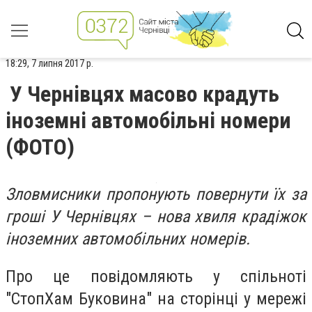
18:29, 7 липня 2017 р.
У Чернівцях масово крадуть
іноземні автомобільні номери
(ФОТО)
Зловмисники пропонують повернути їх за
гроші У Чернівцях – нова хвиля крадіжок
іноземних автомобільних номерів.
Про це повідомляють у спільноті
"СтопХам Буковина" на сторінці у мережі