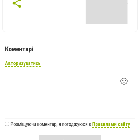
Коментарі
Авторизуватись
🙂
Розміщуючи коментар, я погоджуюся з
Правилами сайту