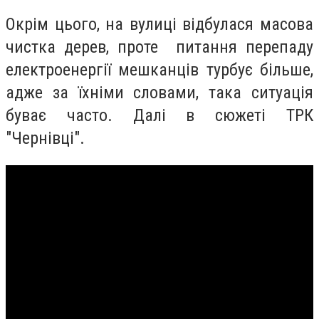
Окрім цього, на вулиці відбулася масова
чистка дерев, проте питання перепаду
електроенергії мешканців турбує більше,
адже за їхніми словами, така ситуація
буває часто. Далі в сюжеті ТРК
"Чернівці".