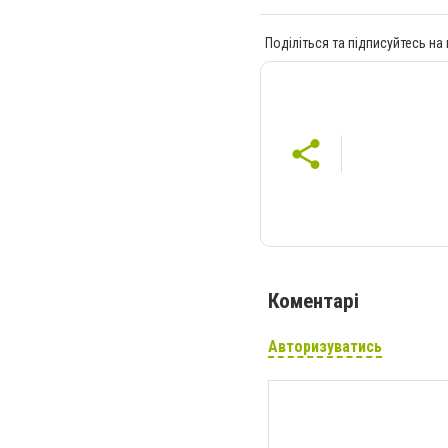
Поділіться та підписуйтесь на
Коментарі
Авторизуватись