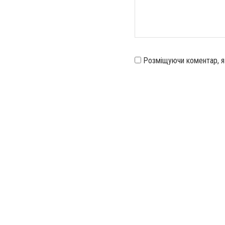
Розміщуючи коментар, 