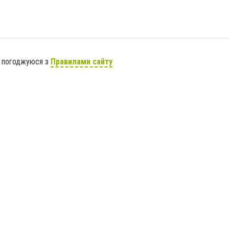
я погоджуюся з
Правилами сайту