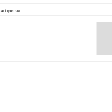
 наші джерела