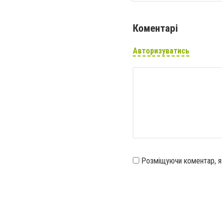
Коментарі
Авторизуватись
Розміщуючи коментар, 