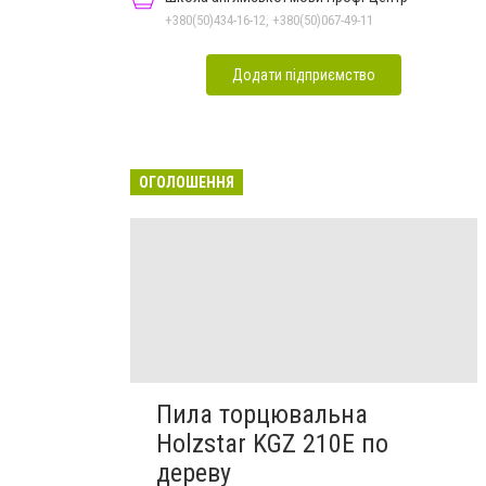
+380(50)434-16-12, +380(50)067-49-11
Додати підприємство
ОГОЛОШЕННЯ
Пила торцювальна
Holzstar KGZ 210E по
дереву