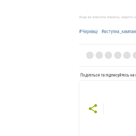
Якщо ви помітили помилку, виділіть нео
#Чернівці
#вступна_кампан
Поділіться та підписуйтесь на