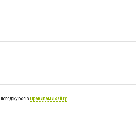
я погоджуюся з
Правилами сайту